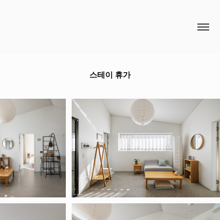
HCH STUDIO
스테이 휴가